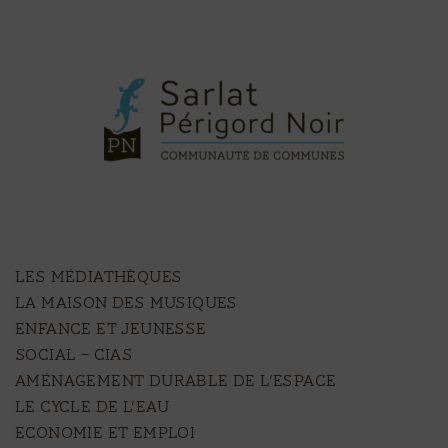
LES MÉDIATHÈQUES
LA MAISON DES MUSIQUES
ENFANCE ET JEUNESSE
SOCIAL – CIAS
AMÉNAGEMENT DURABLE DE L’ESPACE
LE CYCLE DE L’EAU
ECONOMIE ET EMPLOI