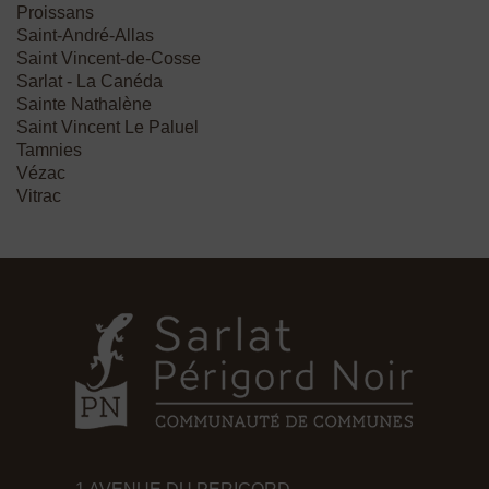
Proissans
Saint-André-Allas
Saint Vincent-de-Cosse
Sarlat - La Canéda
Sainte Nathalène
Saint Vincent Le Paluel
Tamnies
Vézac
Vitrac