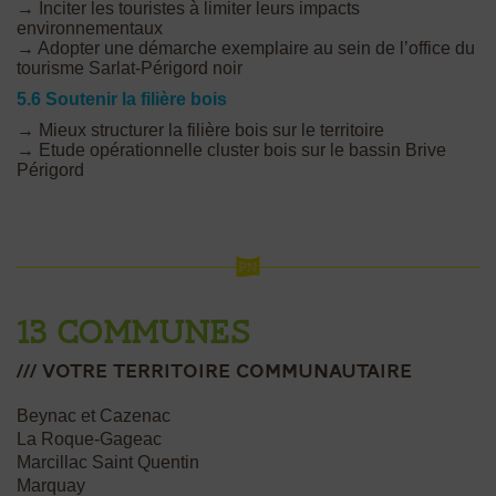
→ Inciter les touristes à limiter leurs impacts
environnementaux
→ Adopter une démarche exemplaire au sein de l’office du
tourisme Sarlat-Périgord noir
5.6 Soutenir la filière bois
→ Mieux structurer la filière bois sur le territoire
→ Etude opérationnelle cluster bois sur le bassin Brive
Périgord
13 communes
/// votre Territoire communautaire
Beynac et Cazenac
La Roque-Gageac
Marcillac Saint Quentin
Marquay