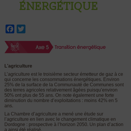
ÉNERGÉTIQUE
Facebook
Twitter
L’agriculture
L’agriculture est le troisième secteur émetteur de gaz à ce
qui concerne les consommations énergétiques. Environ
25% de la surface de la Communauté de Communes sont
des terres agricoles relativement âgées puisqu’environ
50% ont plus de 55 ans. On note également une forte
diminution du nombre d’exploitations : moins 42% en 5
ans.
La Chambre d’agriculture a mené une étude sur
l’agriculture en lien avec le changement climatique en
Dordogne : prospective à l’horizon 2050. Un plan d’action
a ainsi été réalisé.