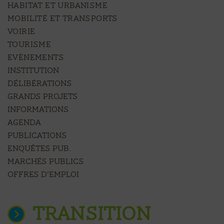
HABITAT ET URBANISME
MOBILITÉ ET TRANSPORTS
VOIRIE
TOURISME
EVÈNEMENTS
Institution
Délibérations
Grands projets
Informations
Agenda
Publications
Enquêtes pub.
Marchés publics
Offres d’emploi
TRANSITION