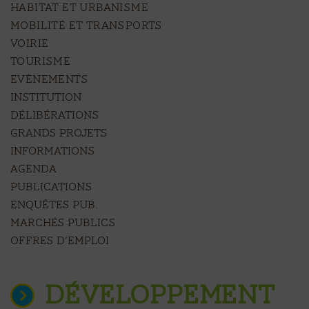
HABITAT ET URBANISME
MOBILITÉ ET TRANSPORTS
VOIRIE
TOURISME
EVÈNEMENTS
Institution
Délibérations
Grands projets
Informations
Agenda
Publications
Enquêtes pub.
Marchés publics
Offres d’emploi
DÉVELOPPEMENT