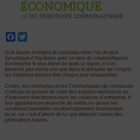
ÉCONOMIQUE
/// Du territoire communautaire
Facebook
Twitter
Si le bassin d’emploi du sarladais reste l’un de plus
dynamique d’Aquitaine avec un taux de création/reprise
d’entreprise le plus élevé de toute la région, il n’en
demeure pas moins vrai que dans le domaine de l’emploi
les initiatives doivent être chaque jour renouvelées.
Certes, les communes et les Communautés de communes
n’ont pas le pouvoir de créer des emplois marchands ou
d’intervenir directement dans les créations d’entreprise. Il
leur appartient en revanche de mettre en œuvre les
conditions favorables au développement économique
local, car c’est d’abord de lui que dépend l’avenir des
générations futures.