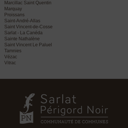
Marcillac Saint Quentin
Marquay
Proissans
Saint-André-Allas
Saint Vincent-de-Cosse
Sarlat - La Canéda
Sainte Nathalène
Saint Vincent Le Paluel
Tamnies
Vézac
Vitrac