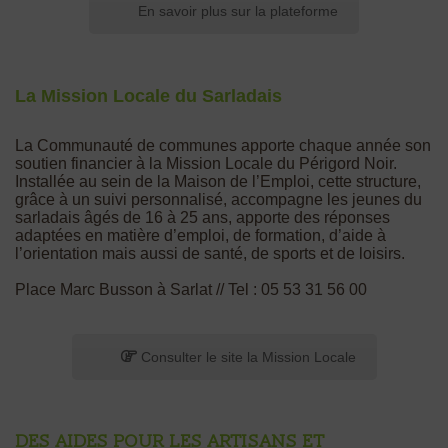
En savoir plus sur la plateforme
La Mission Locale du Sarladais
La Communauté de communes apporte chaque année son
soutien financier à la Mission Locale du Périgord Noir.
Installée au sein de la Maison de l’Emploi, cette structure,
grâce à un suivi personnalisé, accompagne les jeunes du
sarladais âgés de 16 à 25 ans, apporte des réponses
adaptées en matière d’emploi, de formation, d’aide à
l’orientation mais aussi de santé, de sports et de loisirs.
Place Marc Busson à Sarlat // Tel : 05 53 31 56 00
Consulter le site la Mission Locale
Des aides pour les artisans et