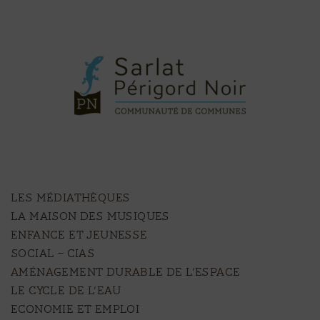
LES MÉDIATHÈQUES
LA MAISON DES MUSIQUES
ENFANCE ET JEUNESSE
SOCIAL – CIAS
AMÉNAGEMENT DURABLE DE L’ESPACE
LE CYCLE DE L’EAU
ECONOMIE ET EMPLOI