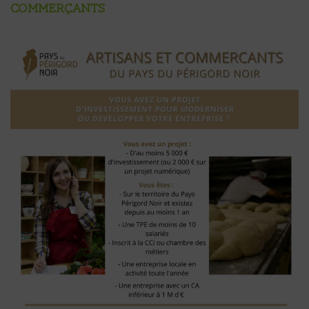
commerçants