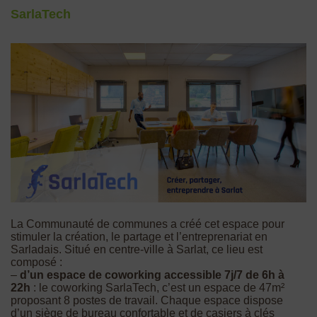
SarlaTech
La Communauté de communes a créé cet espace pour
stimuler la création, le partage et l’entreprenariat en
Sarladais. Situé en centre-ville à Sarlat, ce lieu est
composé :
–
d’un espace de coworking accessible 7j/7 de 6h à
22h
: le coworking SarlaTech, c’est un espace de 47m²
proposant 8 postes de travail. Chaque espace dispose
d’un siège de bureau confortable et de casiers à clés