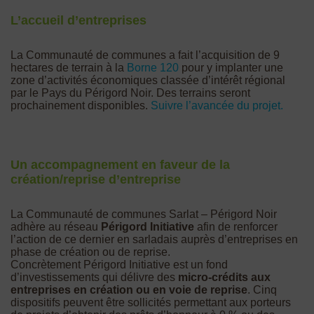
L’accueil d’entreprises
La Communauté de communes a fait l’acquisition de 9
hectares de terrain à la
Borne 120
pour y implanter une
zone d’activités économiques classée d’intérêt régional
par le Pays du Périgord Noir. Des terrains seront
prochainement disponibles.
Suivre l’avancée du projet.
Un accompagnement en faveur de la
création/reprise d’entreprise
La Communauté de communes Sarlat – Périgord Noir
adhère au réseau
Périgord Initiative
afin de renforcer
l’action de ce dernier en sarladais auprès d’entreprises en
phase de création ou de reprise.
Concrètement Périgord Initiative est un fond
d’investissements qui délivre des
micro-crédits aux
entreprises en création ou en voie de reprise
. Cinq
dispositifs peuvent être sollicités permettant aux porteurs