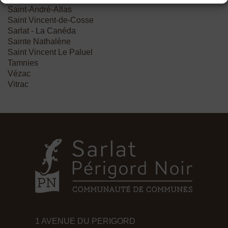
Saint-André-Allas
Saint Vincent-de-Cosse
Sarlat - La Canéda
Sainte Nathalène
Saint Vincent Le Paluel
Tamnies
Vézac
Vitrac
1 AVENUE DU PERIGORD