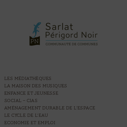
LES MÉDIATHÈQUES
LA MAISON DES MUSIQUES
ENFANCE ET JEUNESSE
SOCIAL – CIAS
AMÉNAGEMENT DURABLE DE L’ESPACE
LE CYCLE DE L’EAU
ECONOMIE ET EMPLOI