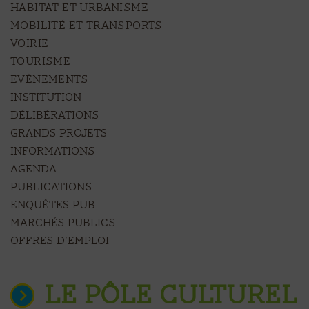
HABITAT ET URBANISME
MOBILITÉ ET TRANSPORTS
VOIRIE
TOURISME
EVÈNEMENTS
Institution
Délibérations
Grands projets
Informations
Agenda
Publications
Enquêtes pub.
Marchés publics
Offres d’emploi
LE PÔLE CULTUREL