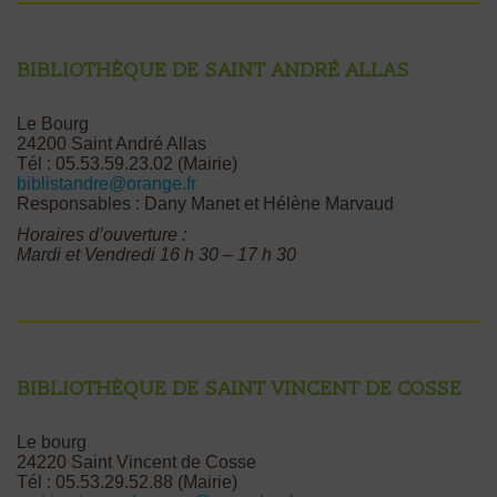
Bibliothèque de Saint André Allas
Le Bourg
24200 Saint André Allas
Tél : 05.53.59.23.02 (Mairie)
biblistandre@orange.fr
Responsables : Dany Manet et Hélène Marvaud
Horaires d’ouverture :
Mardi et
Vendredi 16 h 30 – 17 h 30
Bibliothèque de Saint Vincent de Cosse
Le bourg
24220 Saint Vincent de Cosse
Tél : 05.53.29.52.88 (Mairie)