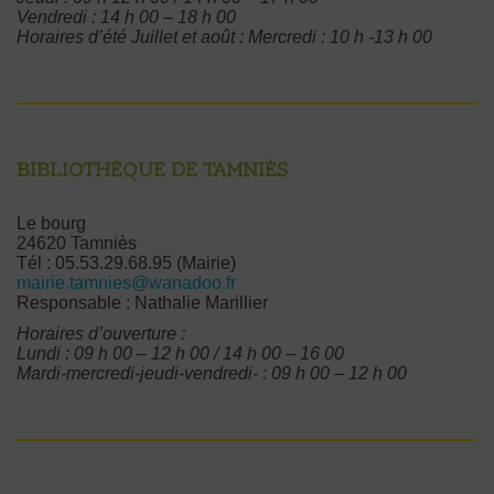
Vendredi : 14 h 00 – 18 h 00
Horaires d’été Juillet et août : Mercredi : 10 h -13 h 00
Bibliothèque de Tamniès
Le bourg
24620 Tamniès
Tél : 05.53.29.68.95 (Mairie)
mairie.tamnies@wanadoo.fr
Responsable : Nathalie Marillier
Horaires d’ouverture :
Lundi : 09 h 00 – 12 h 00 / 14 h 00 – 16 00
Mardi-mercredi-jeudi-vendredi- : 09 h 00 – 12 h 00