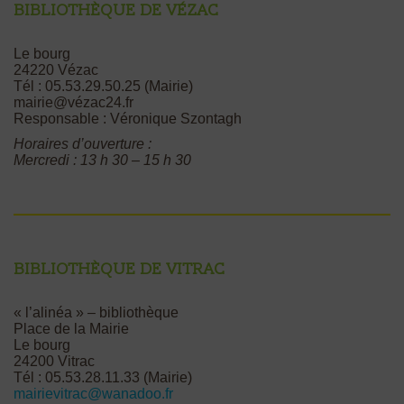
Bibliothèque de Vézac
Le bourg
24220 Vézac
Tél : 05.53.29.50.25 (Mairie)
mairie@vézac24.fr
Responsable : Véronique Szontagh
Horaires d’ouverture :
Mercredi : 13 h 30 – 15 h 30
Bibliothèque de Vitrac
« l’alinéa » – bibliothèque
Place de la Mairie
Le bourg
24200 Vitrac
Tél : 05.53.28.11.33 (Mairie)
mairievitrac@wanadoo.fr