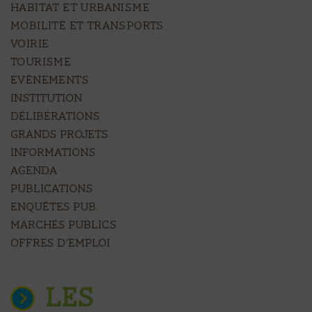
HABITAT ET URBANISME
MOBILITÉ ET TRANSPORTS
VOIRIE
TOURISME
EVÈNEMENTS
Institution
Délibérations
Grands projets
Informations
Agenda
Publications
Enquêtes pub.
Marchés publics
Offres d’emploi
LES