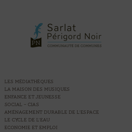
LES MÉDIATHÈQUES
LA MAISON DES MUSIQUES
ENFANCE ET JEUNESSE
SOCIAL – CIAS
AMÉNAGEMENT DURABLE DE L’ESPACE
LE CYCLE DE L’EAU
ECONOMIE ET EMPLOI