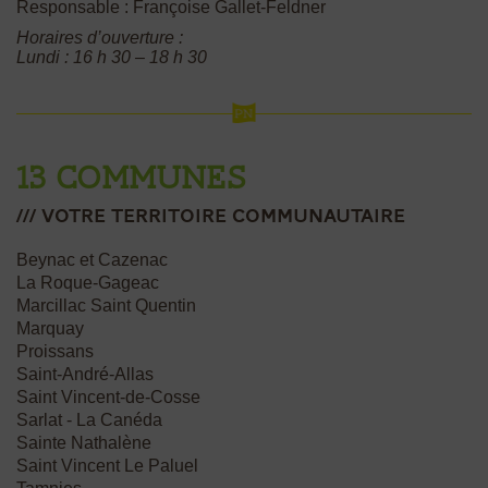
Responsable : Françoise Gallet-Feldner
Horaires d’ouverture :
Lundi : 16 h 30 – 18 h 30
13 communes
/// votre Territoire communautaire
Beynac et Cazenac
La Roque-Gageac
Marcillac Saint Quentin
Marquay
Proissans
Saint-André-Allas
Saint Vincent-de-Cosse
Sarlat - La Canéda
Sainte Nathalène
Saint Vincent Le Paluel