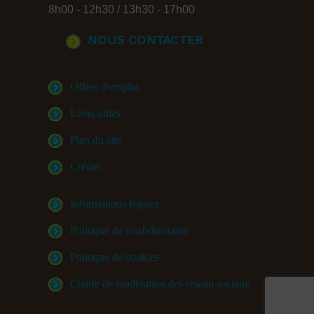
8h00 - 12h30 / 13h30 - 17h00
Nous contacter
Offres d'emploi
Liens utiles
Plan du site
Crédits
Informations légales
Politique de confidentialité
Politique de cookies
Charte de modération des réseau sociaux