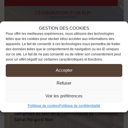
GESTION DES COOKIES
Pour offrir les meilleures expériences, nous utilisons des technologies
telles que les cookies pour stocker et/ou accéder aux informations des
appareils. Le fait de consentir à ces technologies nous permettra de traiter
des données telles que le comportement de navigation ou les ID uniques
sur ce site. Le fait de ne pas consentir ou de retirer son consentement peut
avoir un effet négatif sur certaines caractéristiques et fonctions.
Accepter
Refuser
Voir les préférences
Politique de cookies
Politique de confidentialité