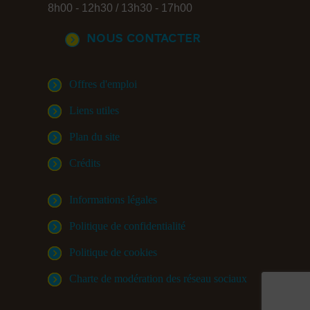
8h00 - 12h30 / 13h30 - 17h00
Nous contacter
Offres d'emploi
Liens utiles
Plan du site
Crédits
Informations légales
Politique de confidentialité
Politique de cookies
Charte de modération des réseau sociaux