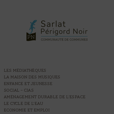
LES MÉDIATHÈQUES
LA MAISON DES MUSIQUES
ENFANCE ET JEUNESSE
SOCIAL – CIAS
AMÉNAGEMENT DURABLE DE L’ESPACE
LE CYCLE DE L’EAU
ECONOMIE ET EMPLOI