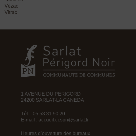
Vézac
Vitrac
1 AVENUE DU PERIGORD
24200 SARLAT-LA CANEDA
Tél. : 05 53 31 90 20
E-mail :
accueil.ccspn@sarlat.fr
Heures d’ouverture des bureaux :