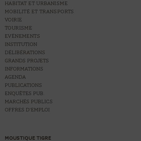
HABITAT ET URBANISME
MOBILITÉ ET TRANSPORTS
VOIRIE
TOURISME
EVÈNEMENTS
Institution
Délibérations
Grands projets
Informations
Agenda
Publications
Enquêtes pub.
Marchés publics
Offres d’emploi
MOUSTIQUE TIGRE