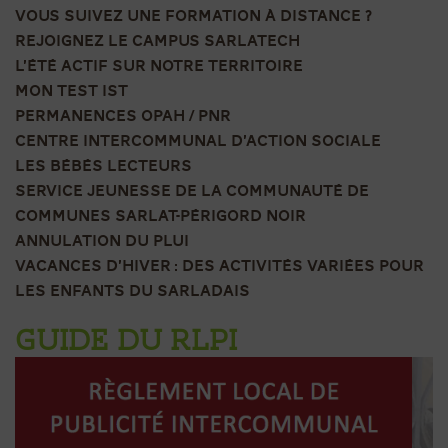
VOUS SUIVEZ UNE FORMATION À DISTANCE ?
REJOIGNEZ LE CAMPUS SARLATECH
L’ÉTÉ ACTIF SUR NOTRE TERRITOIRE
MON TEST IST
PERMANENCES OPAH / PNR
CENTRE INTERCOMMUNAL D’ACTION SOCIALE
LES BÉBÉS LECTEURS
SERVICE JEUNESSE DE LA COMMUNAUTÉ DE
COMMUNES SARLAT-PÉRIGORD NOIR
ANNULATION DU PLUI
VACANCES D’HIVER : DES ACTIVITÉS VARIÉES POUR
LES ENFANTS DU SARLADAIS
GUIDE DU RLPI