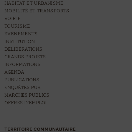
HABITAT ET URBANISME
MOBILITÉ ET TRANSPORTS
VOIRIE
TOURISME
EVÈNEMENTS
Institution
Délibérations
Grands projets
Informations
Agenda
Publications
Enquêtes pub.
Marchés publics
Offres d’emploi
TERRITOIRE COMMUNAUTAIRE