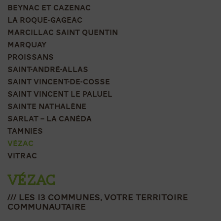
BEYNAC ET CAZENAC
LA ROQUE-GAGEAC
MARCILLAC SAINT QUENTIN
MARQUAY
PROISSANS
SAINT-ANDRÉ-ALLAS
SAINT VINCENT-DE-COSSE
SAINT VINCENT LE PALUEL
SAINTE NATHALÈNE
SARLAT – LA CANÉDA
TAMNIES
VÉZAC
VITRAC
VÉZAC
/// les 13 communes, votre territoire
communautaire