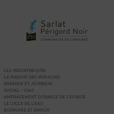
LES MÉDIATHÈQUES
LA MAISON DES MUSIQUES
ENFANCE ET JEUNESSE
SOCIAL – CIAS
AMÉNAGEMENT DURABLE DE L’ESPACE
LE CYCLE DE L’EAU
ECONOMIE ET EMPLOI