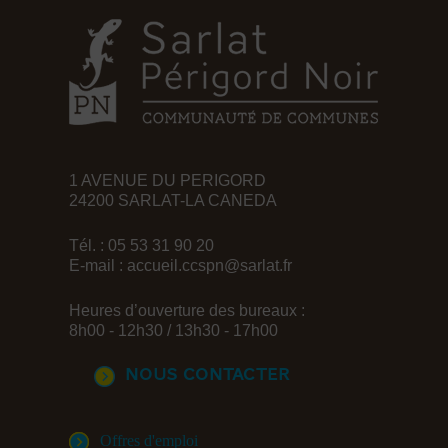
1 AVENUE DU PERIGORD
24200 SARLAT-LA CANEDA
Tél. : 05 53 31 90 20
E-mail :
accueil.ccspn@sarlat.fr
Heures d’ouverture des bureaux :
8h00 - 12h30 / 13h30 - 17h00
Nous contacter
Offres d'emploi