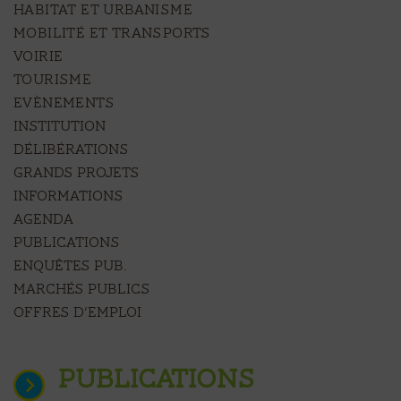
HABITAT ET URBANISME
MOBILITÉ ET TRANSPORTS
VOIRIE
TOURISME
EVÈNEMENTS
Institution
Délibérations
Grands projets
Informations
Agenda
Publications
Enquêtes pub.
Marchés publics
Offres d’emploi
PUBLICATIONS