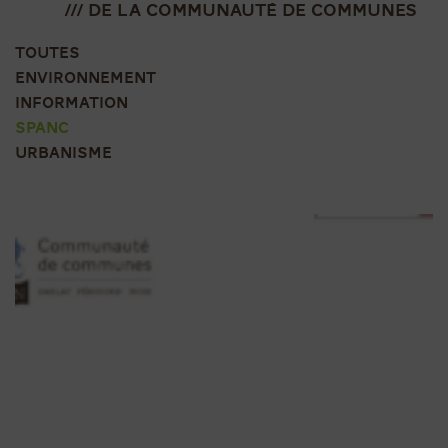
/// de la communauté de communes
TOUTES
ENVIRONNEMENT
INFORMATION
SPANC
URBANISME