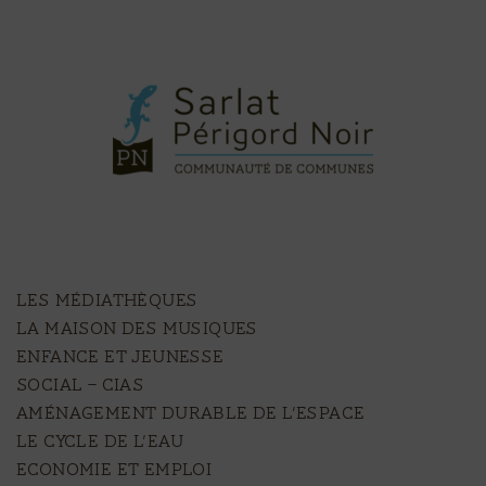
LES MÉDIATHÈQUES
LA MAISON DES MUSIQUES
ENFANCE ET JEUNESSE
SOCIAL – CIAS
AMÉNAGEMENT DURABLE DE L’ESPACE
LE CYCLE DE L’EAU
ECONOMIE ET EMPLOI