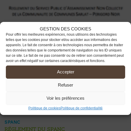
GESTION DES COOKIES
Pour offrir les meilleures expériences, nous utilisons des technologies
telles que les cookies pour stocker et/ou accéder aux informations des
appareils. Le fait de consentir à ces technologies nous permettra de traiter
des données telles que le comportement de navigation ou les ID uniques
sur ce site. Le fait de ne pas consentir ou de retirer son consentement peut
avoir un effet négatif sur certaines caractéristiques et fonctions.
Accepter
Refuser
Voir les préférences
Politique de cookies
Politique de confidentialité
SPANC
Réglement du SPANC