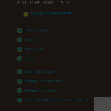
8h00 - 12h30 / 13h30 - 17h00
Nous contacter
Offres d'emploi
Liens utiles
Plan du site
Crédits
Informations légales
Politique de confidentialité
Politique de cookies
Charte de modération des réseau sociaux