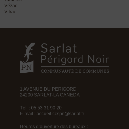
Vézac
Vitrac
1 AVENUE DU PERIGORD
24200 SARLAT-LA CANEDA
Tél. : 05 53 31 90 20
E-mail :
accueil.ccspn@sarlat.fr
Heures d’ouverture des bureaux :