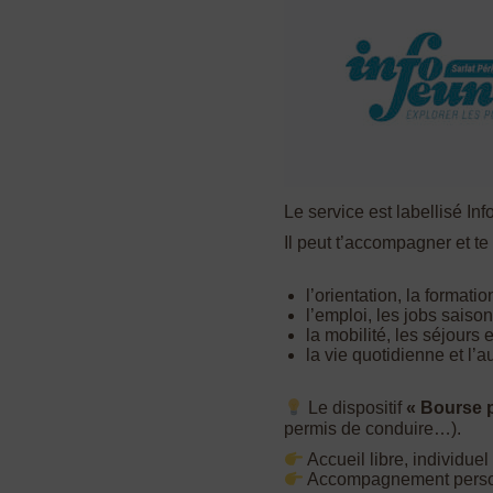
Le service est labellisé In
Il peut t’accompagner et te
l’orientation, la formatio
l’emploi, les jobs saison
la mobilité, les séjours e
la vie quotidienne et l’
Le dispositif
« Bourse 
permis de conduire…).
Accueil libre, individue
Accompagnement person