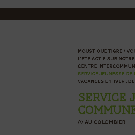
MOUSTIQUE TIGRE
VO
L’ÉTÉ ACTIF SUR NOTRE
CENTRE INTERCOMMUNA
SERVICE JEUNESSE DE
VACANCES D’HIVER : D
SERVICE 
COMMUNES
/// Au Colombier