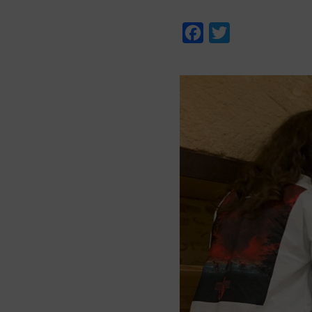
Facebook
Twitter