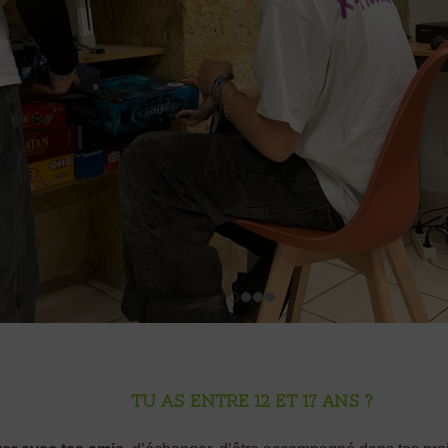
Tu as entre 12 et 17 ans ?