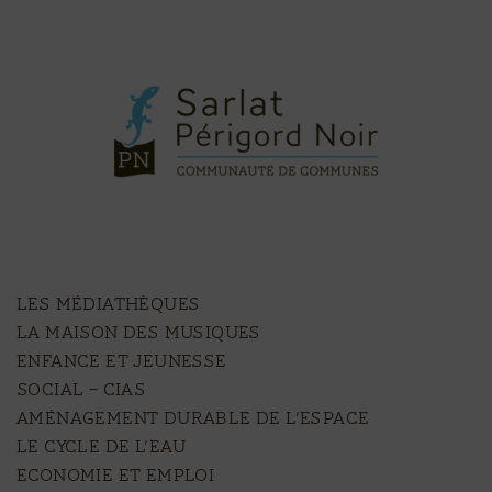
LES MÉDIATHÈQUES
LA MAISON DES MUSIQUES
ENFANCE ET JEUNESSE
SOCIAL – CIAS
AMÉNAGEMENT DURABLE DE L’ESPACE
LE CYCLE DE L’EAU
ECONOMIE ET EMPLOI