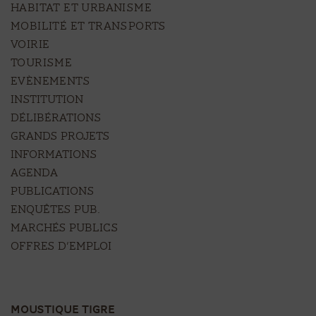
HABITAT ET URBANISME
MOBILITÉ ET TRANSPORTS
VOIRIE
TOURISME
EVÈNEMENTS
Institution
Délibérations
Grands projets
Informations
Agenda
Publications
Enquêtes pub.
Marchés publics
Offres d’emploi
MOUSTIQUE TIGRE