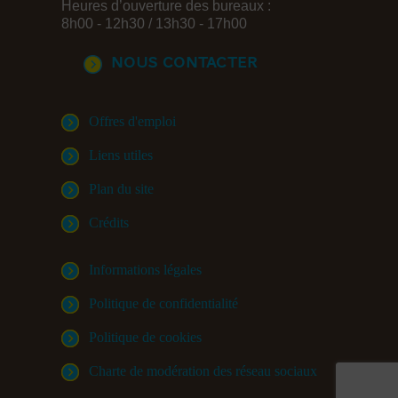
Heures d’ouverture des bureaux :
8h00 - 12h30 / 13h30 - 17h00
Nous contacter
Offres d'emploi
Liens utiles
Plan du site
Crédits
Informations légales
Politique de confidentialité
Politique de cookies
Charte de modération des réseau sociaux