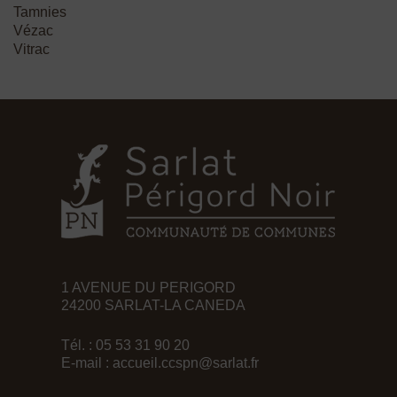
Tamnies
Vézac
Vitrac
1 AVENUE DU PERIGORD
24200 SARLAT-LA CANEDA
Tél. : 05 53 31 90 20
E-mail :
accueil.ccspn@sarlat.fr