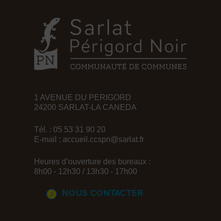
1 AVENUE DU PERIGORD
24200 SARLAT-LA CANEDA
Tél. : 05 53 31 90 20
E-mail :
accueil.ccspn@sarlat.fr
Heures d’ouverture des bureaux :
8h00 - 12h30 / 13h30 - 17h00
Nous contacter