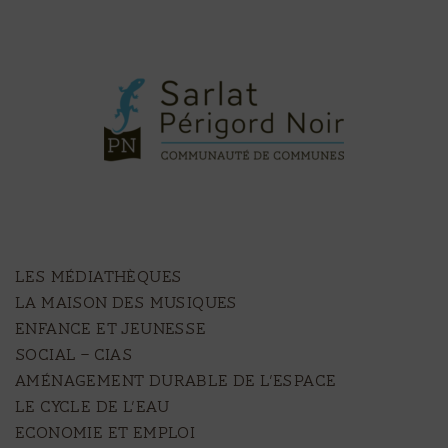
LES MÉDIATHÈQUES
LA MAISON DES MUSIQUES
ENFANCE ET JEUNESSE
SOCIAL – CIAS
AMÉNAGEMENT DURABLE DE L’ESPACE
LE CYCLE DE L’EAU
ECONOMIE ET EMPLOI