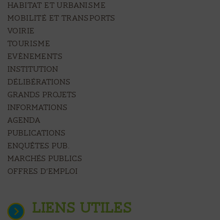
HABITAT ET URBANISME
MOBILITÉ ET TRANSPORTS
VOIRIE
TOURISME
EVÈNEMENTS
Institution
Délibérations
Grands projets
Informations
Agenda
Publications
Enquêtes pub.
Marchés publics
Offres d’emploi
LIENS UTILES