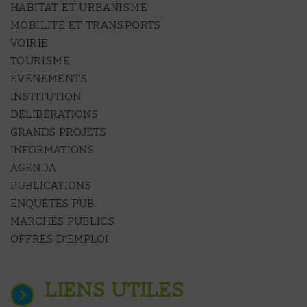
HABITAT ET URBANISME
MOBILITÉ ET TRANSPORTS
VOIRIE
TOURISME
EVÈNEMENTS
Institution
Délibérations
Grands projets
Informations
Agenda
Publications
Enquêtes pub.
Marchés publics
Offres d’emploi
LIENS UTILES