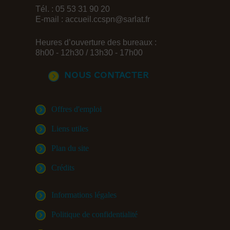
Tél. : 05 53 31 90 20
E-mail :
accueil.ccspn@sarlat.fr
Heures d’ouverture des bureaux :
8h00 - 12h30 / 13h30 - 17h00
Nous contacter
Offres d'emploi
Liens utiles
Plan du site
Crédits
Informations légales
Politique de confidentialité