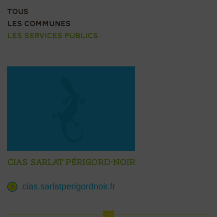
TOUS
LES COMMUNES
LES SERVICES PUBLICS
CIAS Sarlat Périgord-Noir
cias.sarlatperigordnoir.fr