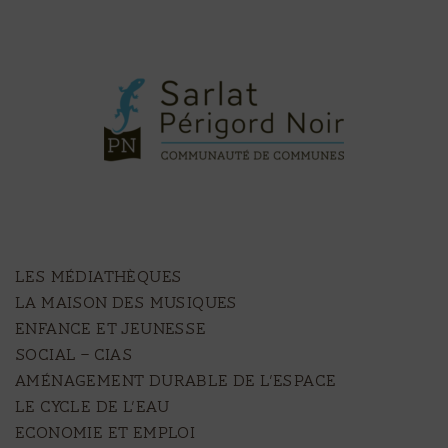
LES MÉDIATHÈQUES
LA MAISON DES MUSIQUES
ENFANCE ET JEUNESSE
SOCIAL – CIAS
AMÉNAGEMENT DURABLE DE L’ESPACE
LE CYCLE DE L’EAU
ECONOMIE ET EMPLOI